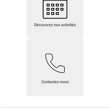
Découvrez nos activités
Contactez-nous