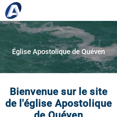
Église Apostolique de Quéven
Bienvenue sur le site
de l'église Apostolique
de Quéven