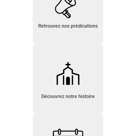
Retrouvez nos prédications
Découvrez notre histoire