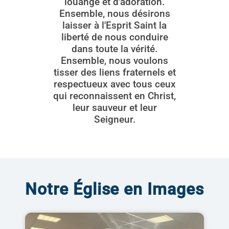
louange et d'adoration.
Ensemble, nous désirons
laisser à l'Esprit Saint la
liberté de nous conduire
dans toute la vérité.
Ensemble, nous voulons
tisser des liens fraternels et
respectueux avec tous ceux
qui reconnaissent en Christ,
leur sauveur et leur
Seigneur.
Notre Église en Images