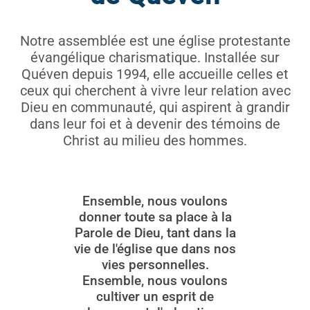
Notre assemblée est une église protestante
évangélique charismatique. Installée sur
Quéven depuis 1994, elle accueille celles et
ceux qui cherchent à vivre leur relation avec
Dieu en communauté, qui aspirent à grandir
dans leur foi et à devenir des témoins de
Christ au milieu des hommes.
Ensemble, nous voulons
donner toute sa place à la
Parole de Dieu, tant dans la
vie de l'église que dans nos
vies personnelles.
Ensemble, nous voulons
cultiver un esprit de