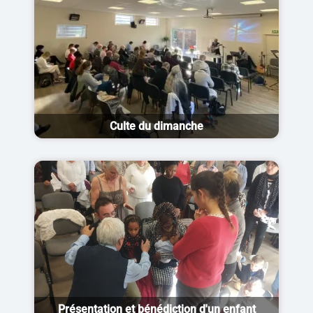
Culte du dimanche
Présentation et bénédiction d'un enfant