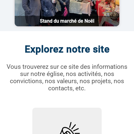
Stand du marché de Noël
Explorez notre site
Vous trouverez sur ce site des informations
sur notre église, nos activités, nos
convictions, nos valeurs, nos projets, nos
contacts, etc.