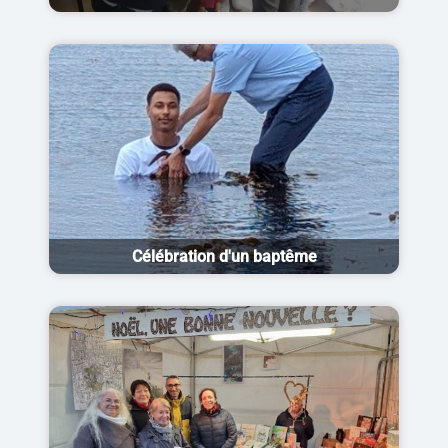
Célébration d'un baptême