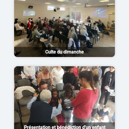
Culte du dimanche
Présentation et bénédiction d'un enfant