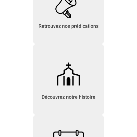
Retrouvez nos prédications
Découvrez notre histoire