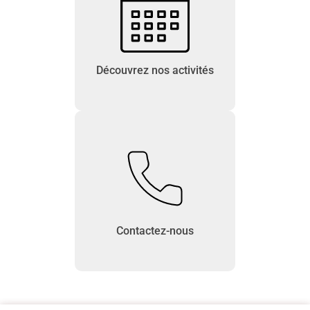
Découvrez nos activités
Contactez-nous