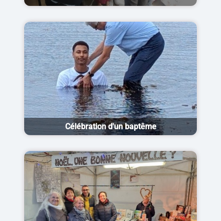
Célébration d'un baptême