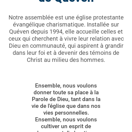
Notre assemblée est une église protestante
évangélique charismatique. Installée sur
Quéven depuis 1994, elle accueille celles et
ceux qui cherchent à vivre leur relation avec
Dieu en communauté, qui aspirent à grandir
dans leur foi et à devenir des témoins de
Christ au milieu des hommes.
Ensemble, nous voulons
donner toute sa place à la
Parole de Dieu, tant dans la
vie de l'église que dans nos
vies personnelles.
Ensemble, nous voulons
cultiver un esprit de