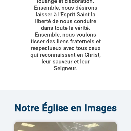
louange et d'adoration.
Ensemble, nous désirons
laisser à l'Esprit Saint la
liberté de nous conduire
dans toute la vérité.
Ensemble, nous voulons
tisser des liens fraternels et
respectueux avec tous ceux
qui reconnaissent en Christ,
leur sauveur et leur
Seigneur.
Notre Église en Images