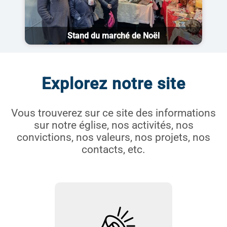
Stand du marché de Noël
Explorez notre site
Vous trouverez sur ce site des informations
sur notre église, nos activités, nos
convictions, nos valeurs, nos projets, nos
contacts, etc.