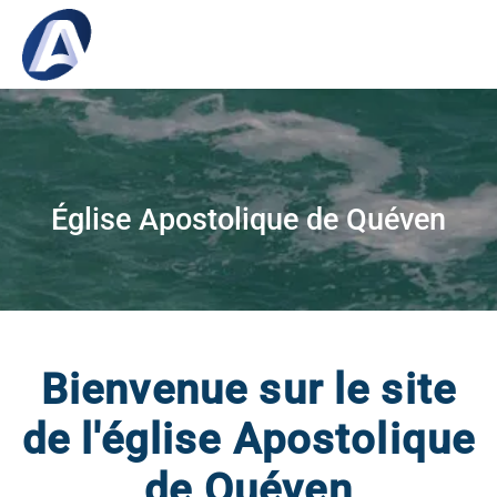
Église Apostolique de Quéven
Bienvenue sur le site
de l'église Apostolique
de Quéven