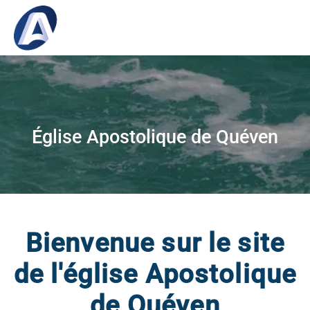
Église Apostolique de Quéven
Bienvenue sur le site
de l'église Apostolique
de Quéven