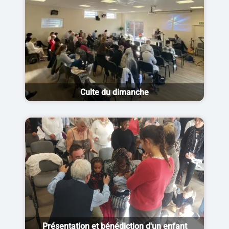
Culte du dimanche
Présentation et bénédiction d'un enfant