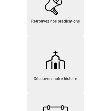
Retrouvez nos prédications
Découvrez notre histoire