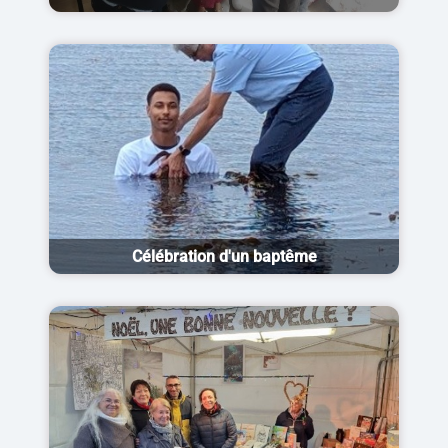
Célébration d'un baptême