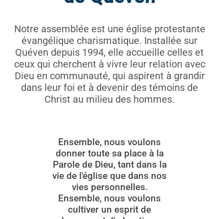
Notre assemblée est une église protestante
évangélique charismatique. Installée sur
Quéven depuis 1994, elle accueille celles et
ceux qui cherchent à vivre leur relation avec
Dieu en communauté, qui aspirent à grandir
dans leur foi et à devenir des témoins de
Christ au milieu des hommes.
Ensemble, nous voulons
donner toute sa place à la
Parole de Dieu, tant dans la
vie de l'église que dans nos
vies personnelles.
Ensemble, nous voulons
cultiver un esprit de