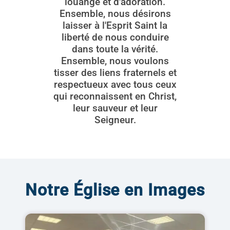
louange et d'adoration.
Ensemble, nous désirons
laisser à l'Esprit Saint la
liberté de nous conduire
dans toute la vérité.
Ensemble, nous voulons
tisser des liens fraternels et
respectueux avec tous ceux
qui reconnaissent en Christ,
leur sauveur et leur
Seigneur.
Notre Église en Images