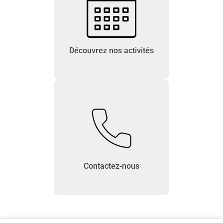
Découvrez nos activités
Contactez-nous