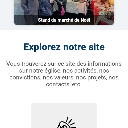
Stand du marché de Noël
Explorez notre site
Vous trouverez sur ce site des informations
sur notre église, nos activités, nos
convictions, nos valeurs, nos projets, nos
contacts, etc.