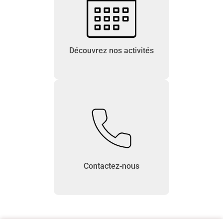
Découvrez nos activités
Contactez-nous