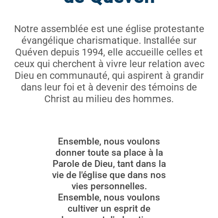
Notre assemblée est une église protestante
évangélique charismatique. Installée sur
Quéven depuis 1994, elle accueille celles et
ceux qui cherchent à vivre leur relation avec
Dieu en communauté, qui aspirent à grandir
dans leur foi et à devenir des témoins de
Christ au milieu des hommes.
Ensemble, nous voulons
donner toute sa place à la
Parole de Dieu, tant dans la
vie de l'église que dans nos
vies personnelles.
Ensemble, nous voulons
cultiver un esprit de