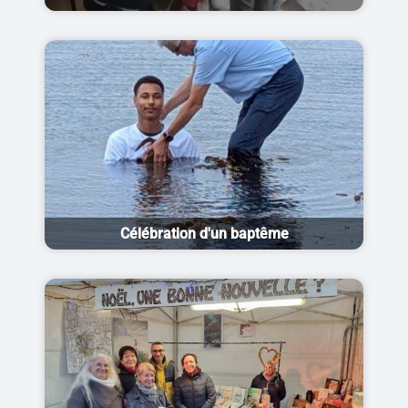
Célébration d'un baptême