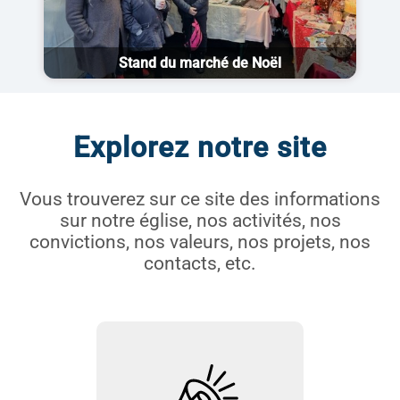
Stand du marché de Noël
Explorez notre site
Vous trouverez sur ce site des informations
sur notre église, nos activités, nos
convictions, nos valeurs, nos projets, nos
contacts, etc.