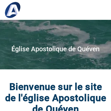
Église Apostolique de Quéven
Bienvenue sur le site
de l'église Apostolique
de Quéven