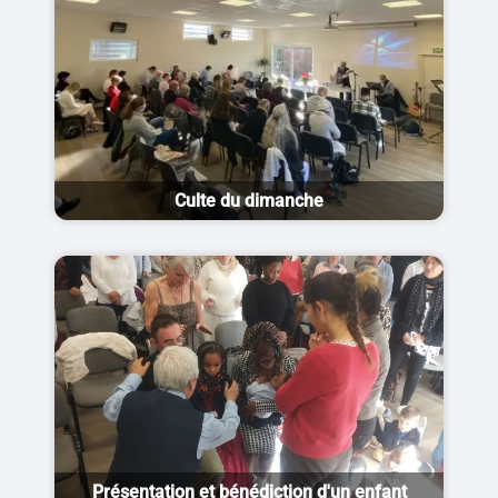
Culte du dimanche
Présentation et bénédiction d'un enfant