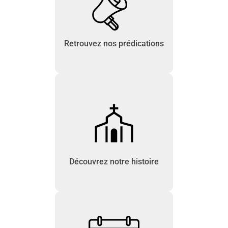
Retrouvez nos prédications
Découvrez notre histoire