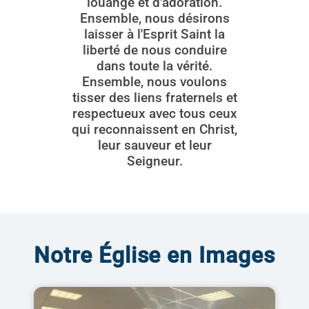
louange et d'adoration.
Ensemble, nous désirons
laisser à l'Esprit Saint la
liberté de nous conduire
dans toute la vérité.
Ensemble, nous voulons
tisser des liens fraternels et
respectueux avec tous ceux
qui reconnaissent en Christ,
leur sauveur et leur
Seigneur.
Notre Église en Images