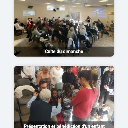
Culte du dimanche
Présentation et bénédiction d'un enfant