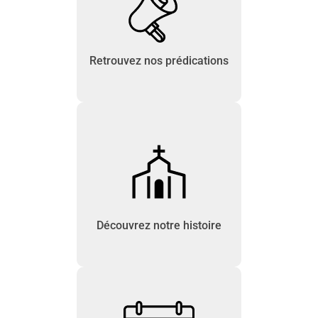
Retrouvez nos prédications
Découvrez notre histoire