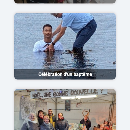
Célébration d'un baptême