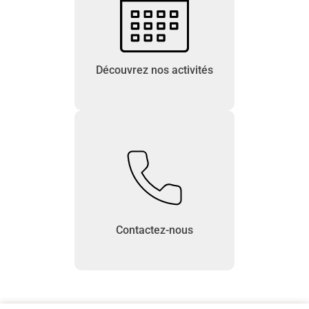
Découvrez nos activités
Contactez-nous