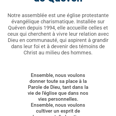
Notre assemblée est une église protestante
évangélique charismatique. Installée sur
Quéven depuis 1994, elle accueille celles et
ceux qui cherchent à vivre leur relation avec
Dieu en communauté, qui aspirent à grandir
dans leur foi et à devenir des témoins de
Christ au milieu des hommes.
Ensemble, nous voulons
donner toute sa place à la
Parole de Dieu, tant dans la
vie de l'église que dans nos
vies personnelles.
Ensemble, nous voulons
cultiver un esprit de