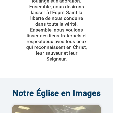
louange et d'adoration.
Ensemble, nous désirons
laisser à l'Esprit Saint la
liberté de nous conduire
dans toute la vérité.
Ensemble, nous voulons
tisser des liens fraternels et
respectueux avec tous ceux
qui reconnaissent en Christ,
leur sauveur et leur
Seigneur.
Notre Église en Images