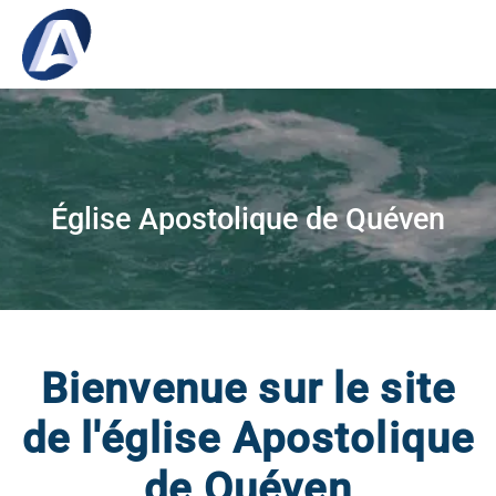
Église Apostolique de Quéven
Bienvenue sur le site
de l'église Apostolique
de Quéven