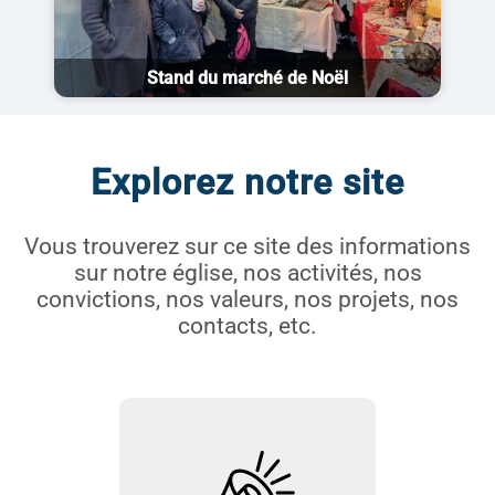
Stand du marché de Noël
Explorez notre site
Vous trouverez sur ce site des informations
sur notre église, nos activités, nos
convictions, nos valeurs, nos projets, nos
contacts, etc.